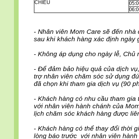
CHIỀU
05:0
06:0
-
Nhân viên Mom Care sẽ đến nhà
sau khi khách hàng xác định ngày 
-
Không áp dụng cho ngày lễ, Chủ 
-
Để đảm bảo hiệu quả của dịch vụ
trợ nhân viên chăm sóc sử dụng đú
đã chọn khi tham gia dịch vụ (90 ph
-
Khách hàng có nhu cầu tham gia t
với nhân viên hành chánh của Mom
lịch chăm sóc khách hàng được liê
-
Khách hàng có thể thay đổi thời gi
lòng báo trước với nhân viên hành