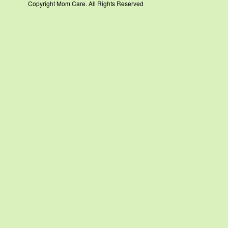
Copyright Mom Care. All Rights Reserved