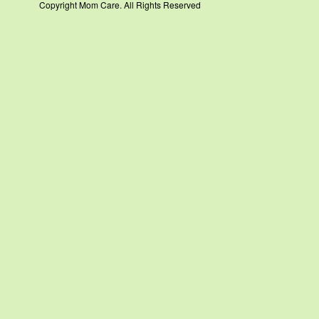
Copyright Mom Care. All Rights Reserved