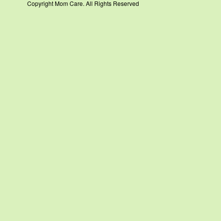
Copyright Mom Care. All Rights Reserved