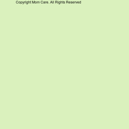
Copyright Mom Care. All Rights Reserved