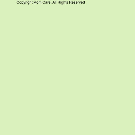
Copyright Mom Care. All Rights Reserved