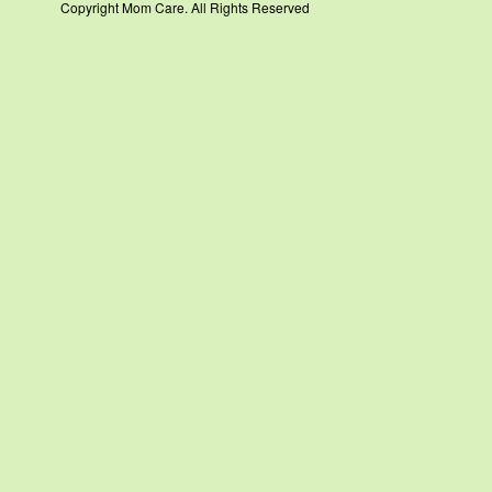
Copyright Mom Care. All Rights Reserved