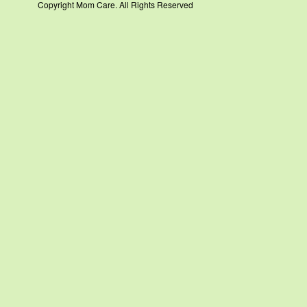
Copyright Mom Care. All Rights Reserved